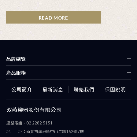
READ MORE
品牌總覽
產品服務
公司簡介
最新消息
聯絡我們
保固說明
双燕樂器股份有限公司
連絡電話：
02 2282 5151
地 址：
新北市蘆洲區中山二路162號7樓