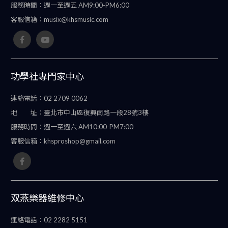
服務時間：
週一至週五 AM9:00-PM6:00
客服信箱：
musix@khsmusic.com
功學社專門家中心
連絡電話：
02 2709 0062
地 址：
臺北市中山區復興南路一段28號3樓
服務時間：
週一至週六 AM10:00-PM7:00
客服信箱：
khsproshop@gmail.com
双燕樂器維修中心
連絡電話：
02 2282 5151