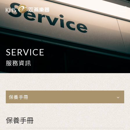
SERVICE
服務資訊
保養手冊
保養手冊