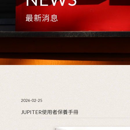
NEWS
最新消息