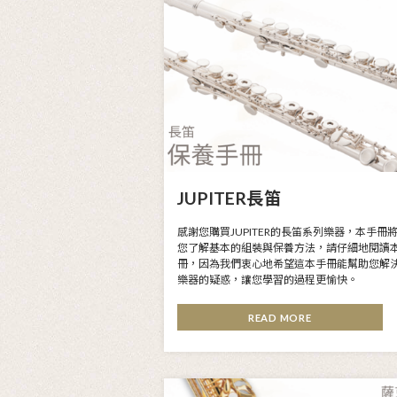
2026-02-25
JUPITER使用者保養手冊