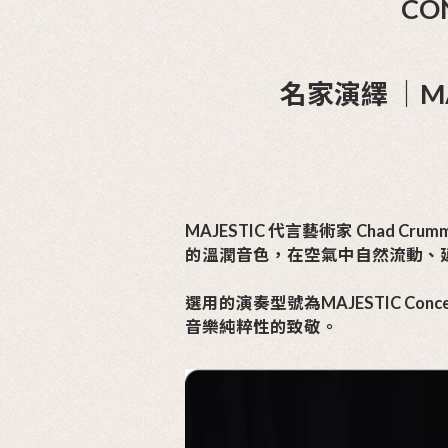
2026-06-10
MAJESTIC 名家演繹 ｜MAJESTIC C
名家演