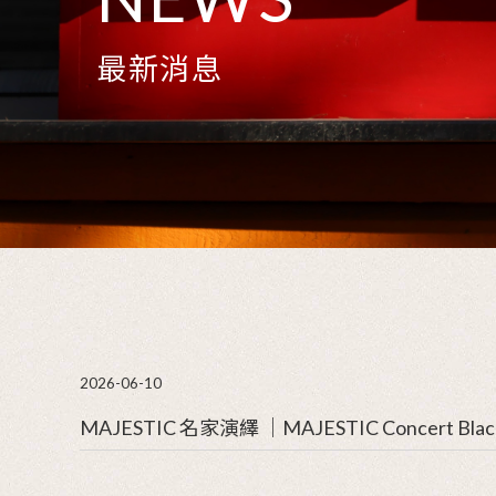
NEWS
最新消息