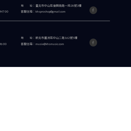
Chad Crummel-影片中使用的樂器