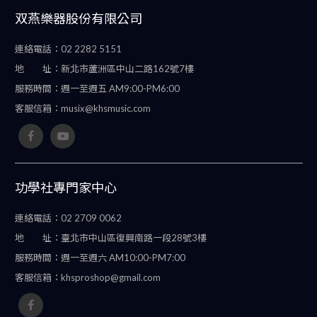
双燕樂器股份有限公司
連絡電話：
02 2282 5151
地 址：
新北市蘆洲區中山二路162號7樓
服務時間：
週一至週五 AM9:00-PM6:00
客服信箱：
musix@khsmusic.com
功學社專門家中心
連絡電話：
02 2709 0062
地 址：
臺北市中山區復興南路一段28號3樓
服務時間：
週一至週六 AM10:00-PM7:00
客服信箱：
khsproshop@gmail.com