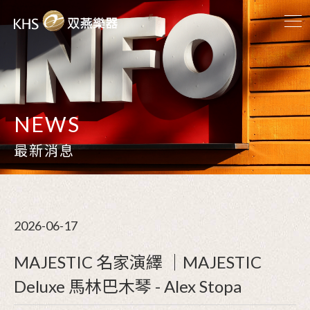
NEWS
最新消息
2026-06-17
MAJESTIC 名家演繹 ｜MAJESTIC
Deluxe 馬林巴木琴 - Alex Stopa