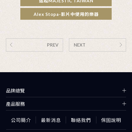
追蹤MAJESTIC TAIWAN
Alex Stopa-影片中使用的樂器
PREV
NEXT
品牌總覽
產品服務
公司簡介
最新消息
聯絡我們
保固說明