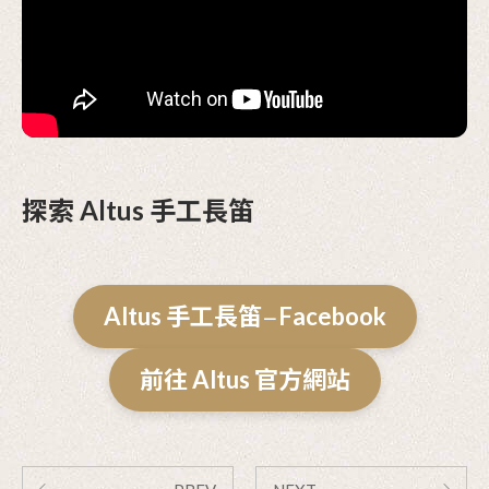
探索 Altus 手工長笛
Altus 手工長笛
Facebook
－
前往 Altus 官方網站