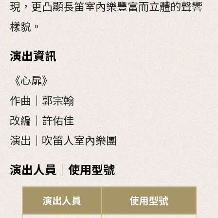
現，更凸顯長笛室內樂豐富而立體的聲響
樣貌。
演出資訊
《心扉》
作曲｜郭宗翰
改編｜許佑佳
演出｜吹笛人室內樂團
演出人員｜使用型號
演出人員
使用型號