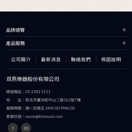
品牌總覽
產品服務
公司簡介
最新消息
聯絡我們
保固說明
双燕樂器股份有限公司
連絡電話：
02 2282 5151
地 址：
新北市蘆洲區中山二路162號7樓
服務時間：
週一至週五 AM9:00-PM6:00
客服信箱：
musix@khsmusic.com