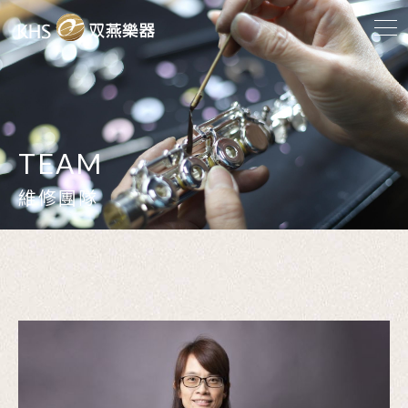
TEAM
維修團隊