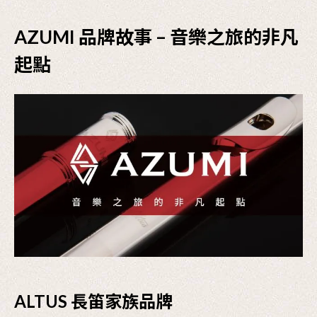
AZUMI 品牌故事 – 音樂之旅的非凡
起點
ALTUS 長笛家族品牌