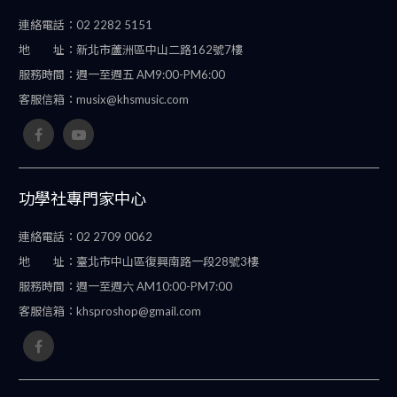
連絡電話：
02 2282 5151
地 址：
新北市蘆洲區中山二路162號7樓
服務時間：
週一至週五 AM9:00-PM6:00
客服信箱：
musix@khsmusic.com
功學社專門家中心
連絡電話：
02 2709 0062
地 址：
臺北市中山區復興南路一段28號3樓
服務時間：
週一至週六 AM10:00-PM7:00
客服信箱：
khsproshop@gmail.com