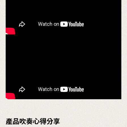
產品吹奏心得分享