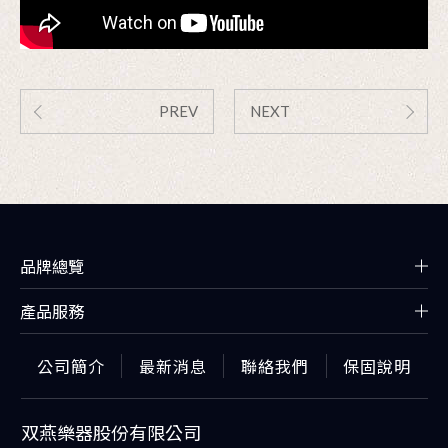
PREV
NEXT
品牌總覽
產品服務
公司簡介
最新消息
聯絡我們
保固說明
双燕樂器股份有限公司