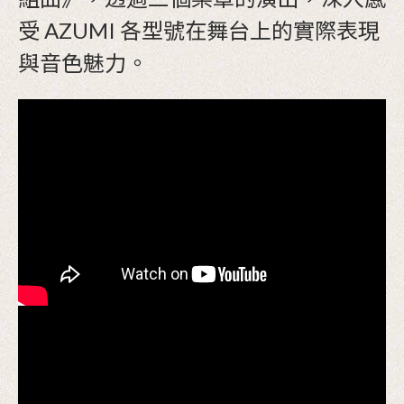
受 AZUMI 各型號在舞台上的實際表現
與音色魅力。