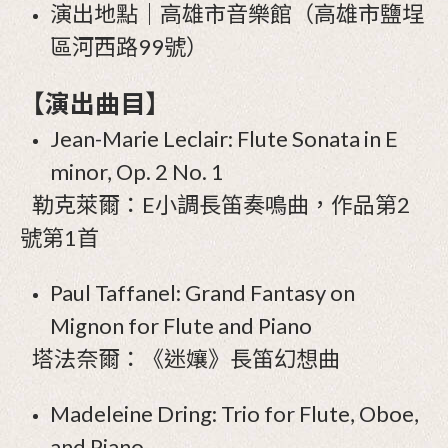
演出地點｜高雄市音樂館（高雄市鹽埕
區河西路99號）
【演出曲目】
Jean-Marie Leclair: Flute Sonata in E
minor, Op. 2 No. 1
勒克萊爾：E小調長笛奏鳴曲，作品第2
號第1首
Paul Taffanel: Grand Fantasy on
Mignon for Flute and Piano
塔法奈爾：《迷孃》長笛幻想曲
Madeleine Dring: Trio for Flute, Oboe,
and Piano