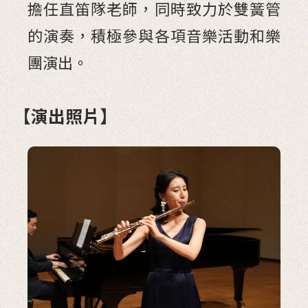
擔任直笛隊老師，同時致力於雙簧管
的演奏，積極參與各項音樂活動和樂
團演出。
【演出照片】