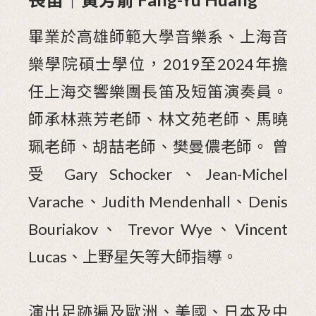
畢業於高雄師範大學音樂系、上海音
樂學院碩士學位，2019至2024年擔
任上海交響樂團長笛及短笛演奏員。
師承林燕芳老師、林文苑老師、馬曉
珮老師、胡喆老師、樊曼儂老師。 曾
受 Gary Schocker、Jean-Michel
Varache、Judith Mendenhall、Denis
Bouriakov、 Trevor Wye、Vincent
Lucas、上野星矢等大師指導。
演出足跡遍及歐洲、美國、日本及中