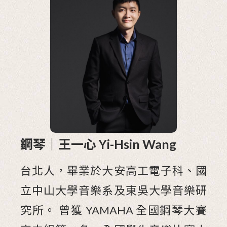
鋼琴｜王一心 Yi-Hsin Wang
台北人，畢業於大安高工電子科、國
立中山大學音樂系及東吳大學音樂研
究所。 曾獲 YAMAHA 全國鋼琴大賽