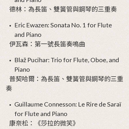
德林：為長笛、雙簧管與鋼琴的三重奏
Eric Ewazen: Sonata No. 1 for Flute
and Piano
伊瓦森：第一號長笛奏鳴曲
Blaž Pucihar: Trio for Flute, Oboe, and
Piano
普契哈爾：為長笛、雙簧管與鋼琴的三重
奏
Guillaume Connesson: Le Rire de Saraï
for Flute and Piano
康奈松：《莎拉的微笑》