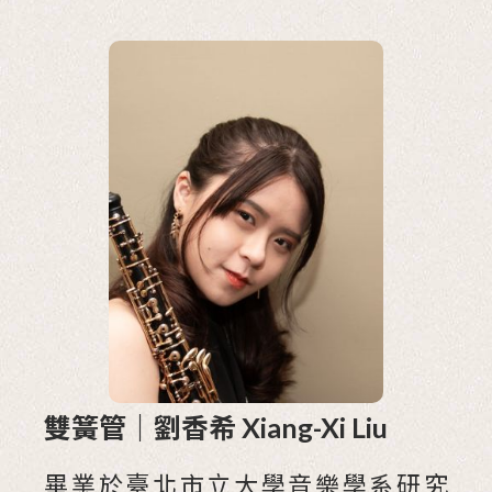
雙簧管｜劉香希 Xiang-Xi Liu
畢業於臺北市立大學音樂學系研究