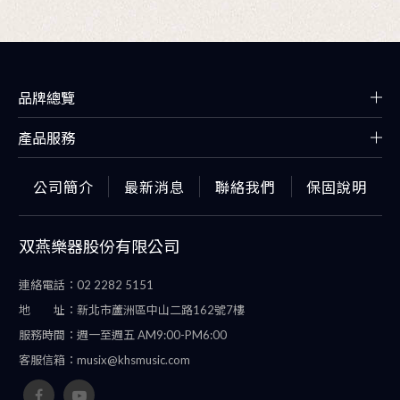
品牌總覽
產品服務
公司簡介
最新消息
聯絡我們
保固說明
双燕樂器股份有限公司
連絡電話：
02 2282 5151
地 址：
新北市蘆洲區中山二路162號7樓
服務時間：
週一至週五 AM9:00-PM6:00
客服信箱：
musix@khsmusic.com