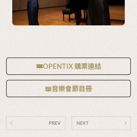
🎟️OPENTIX 購票連結
📖音樂會節目冊
PREV
NEXT