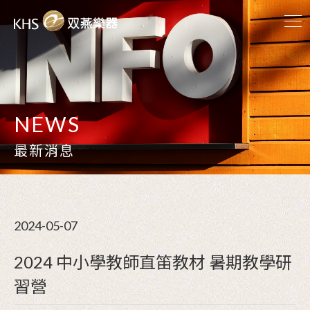
NEWS
最新消息
2024-05-07
2024 中小學教師直笛教材 暑期教學研
習營