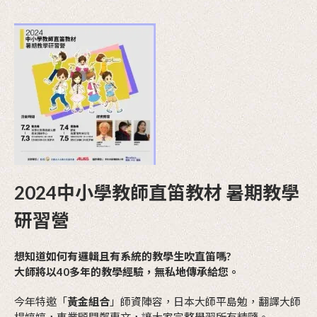
2024中小學教師直笛教材 暑期教學
研習營
想知道如何有邏輯且有系統的教學生吹直笛嗎?
大師將以40多年的教學經驗，無私地傳承給您。
今年特邀「
黃金組合
」師資陣容，日本大師平島勉，翻譯大師