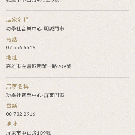
店家名稱
功學社音樂中心-明誠門市
電話
07 556 6519
地址
高雄市左營區明華一路209號
店家名稱
功學社音樂中心-屏東門市
電話
08 732 2916
地址
屏東市中正路109號