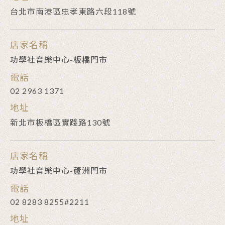
台北市南港區忠孝東路六段118號
店家名稱
功學社音樂中心-板橋門市
電話
02 2963 1371
地址
新北市板橋區實踐路130號
店家名稱
功學社音樂中心-蘆洲門市
電話
02 8283 8255#2211
地址