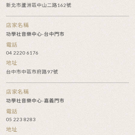
新北市蘆洲區中山二路162號
店家名稱
功學社音樂中心-台中門市
電話
04 2220 6176
地址
台中市中區市府路97號
店家名稱
功學社音樂中心-嘉義門市
電話
05 223 8283
地址