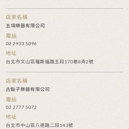
店家名稱
五項樂器有限公司
電話
02 2933 5096
地址
台北市文山區羅斯福路五段170巷8弄2號
店家名稱
古點子樂器有限公司
電話
02 2777 5072
地址
台北市中山區八德路二段143號