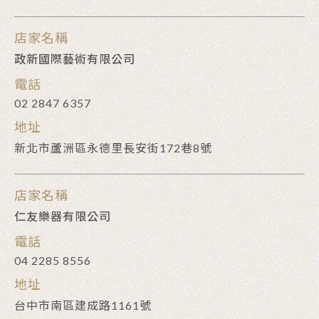
店家名稱
政新國際藝術有限公司
電話
02 2847 6357
地址
新北市蘆洲區永德里長安街172巷8號
店家名稱
仁友樂器有限公司
電話
04 2285 8556
地址
台中市南區建成路1161號