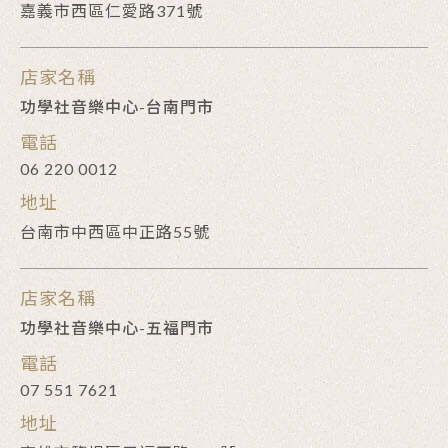
嘉義市西區仁愛路371號
店家名稱
功學社音樂中心-台南門市
電話
06 220 0012
地址
台南市中西區中正路55號
店家名稱
功學社音樂中心-五福門市
電話
07 551 7621
地址