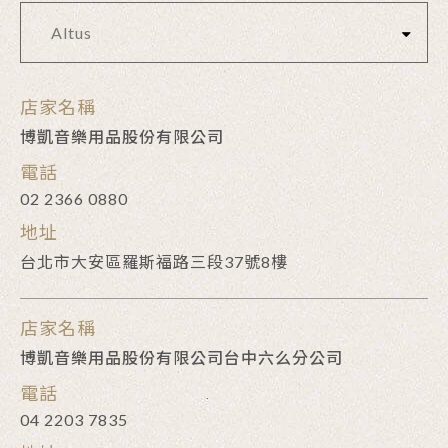
Altus
店家名稱
博凱音樂用品股份有限公司
電話
02 2366 0880
地址
台北市大安區羅斯福路三段37號8樓
店家名稱
博凱音樂用品股份有限公司台中六么分公司
電話
04 2203 7835