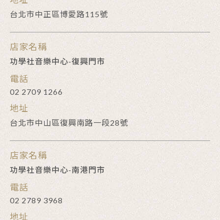
台北市中正區博愛路115號
店家名稱
功學社音樂中心-復興門市
電話
02 2709 1266
地址
台北市中山區復興南路一段28號
店家名稱
功學社音樂中心-南港門市
電話
02 2789 3968
地址