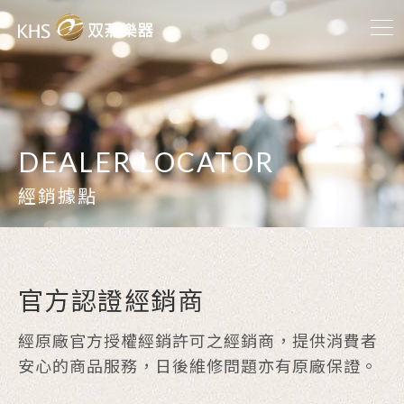
DEALER LOCATOR
經銷據點
官方認證經銷商
經原廠官方授權經銷許可之經銷商，提供消費者
安心的商品服務，日後維修問題亦有原廠保證。