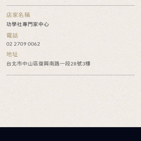
店家名稱
功學社專門家中心
電話
02 2709 0062
地址
台北市中山區復興南路一段28號3樓