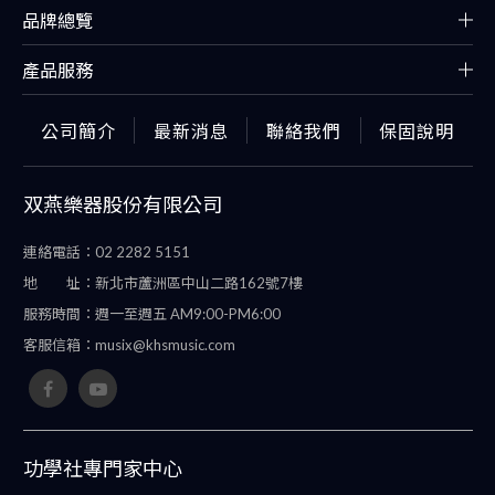
品牌總覽
產品服務
公司簡介
最新消息
聯絡我們
保固說明
双燕樂器股份有限公司
連絡電話：
02 2282 5151
地 址：
新北市蘆洲區中山二路162號7樓
服務時間：
週一至週五 AM9:00-PM6:00
客服信箱：
musix@khsmusic.com
功學社專門家中心