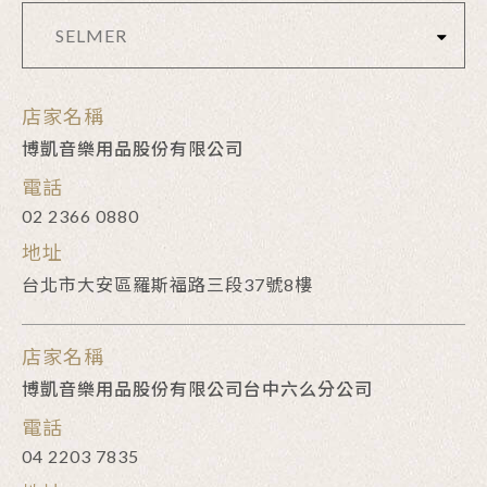
SELMER
店家名稱
博凱音樂用品股份有限公司
電話
02 2366 0880
地址
台北市大安區羅斯福路三段37號8樓
店家名稱
博凱音樂用品股份有限公司台中六么分公司
電話
04 2203 7835