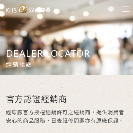
DEALER LOCATOR
經銷據點
官方認證經銷商
經原廠官方授權經銷許可之經銷商，提供消費者
安心的商品服務，日後維修問題亦有原廠保證。