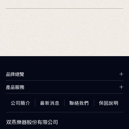
品牌總覽
產品服務
公司簡介
最新消息
聯絡我們
保固說明
双燕樂器股份有限公司