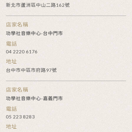
新北市蘆洲區中山二路162號
店家名稱
功學社音樂中心-台中門市
電話
04 2220 6176
地址
台中市中區市府路97號
店家名稱
功學社音樂中心-嘉義門市
電話
05 223 8283
地址