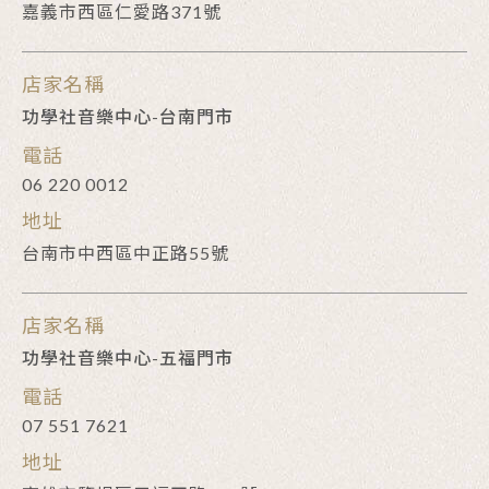
嘉義市西區仁愛路371號
店家名稱
功學社音樂中心-台南門市
電話
06 220 0012
地址
台南市中西區中正路55號
店家名稱
功學社音樂中心-五福門市
電話
07 551 7621
地址