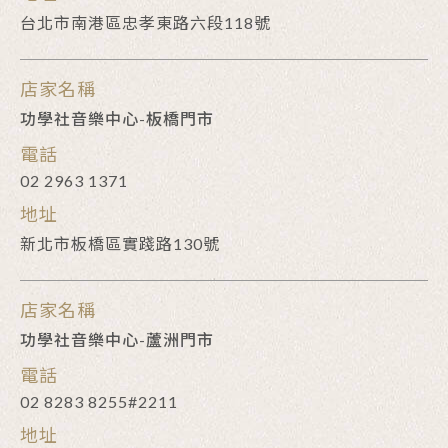
台北市南港區忠孝東路六段118號
店家名稱
功學社音樂中心-板橋門市
電話
02 2963 1371
地址
新北市板橋區實踐路130號
店家名稱
功學社音樂中心-蘆洲門市
電話
02 8283 8255#2211
地址