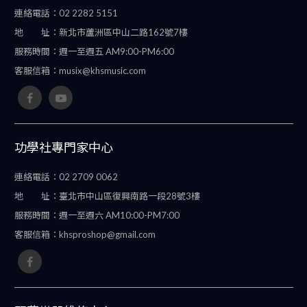
連絡電話：
02 2282 5151
地 址：
新北市蘆洲區中山二路162號7樓
服務時間：
週一至週五 AM9:00-PM6:00
客服信箱：
musix@khsmusic.com
功學社專門家中心
連絡電話：
02 2709 0062
地 址：
臺北市中山區復興南路一段28號3樓
服務時間：
週一至週六 AM10:00-PM7:00
客服信箱：
khsproshop@gmail.com