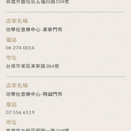
高雄市鹽埕區五福四路104號
店家名稱
功學社音樂中心-東寧門市
電話
06 274 0014
地址
台南市東區東寧路384號
店家名稱
功學社音樂中心-明誠門市
電話
07 556 6519
地址
高雄市左營區明華一路209號