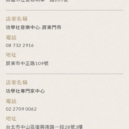
店家名稱
功學社音樂中心-屏東門市
電話
08 732 2916
地址
屏東市中正路109號
店家名稱
功學社專門家中心
電話
02 2709 0062
地址
台北市中山區復興南路一段28號3樓