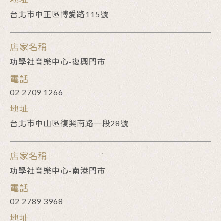
台北市中正區博愛路115號
店家名稱
功學社音樂中心-復興門市
電話
02 2709 1266
地址
台北市中山區復興南路一段28號
店家名稱
功學社音樂中心-南港門市
電話
02 2789 3968
地址